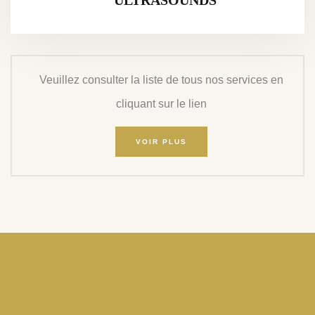
Veuillez consulter la liste de tous nos services en
cliquant sur le lien
VOIR PLUS