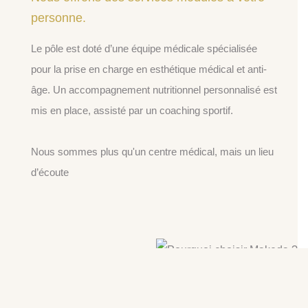
personne.
Le pôle est doté d’une équipe médicale spécialisée
pour la prise en charge en esthétique médical et anti-
âge. Un accompagnement nutritionnel personnalisé est
mis en place, assisté par un coaching sportif.
Nous sommes plus qu'un centre médical, mais un lieu
d’écoute