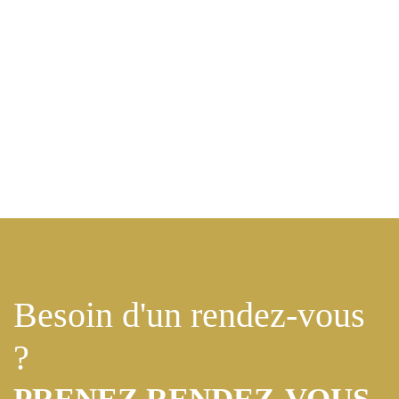
Besoin d'un rendez-vous
?