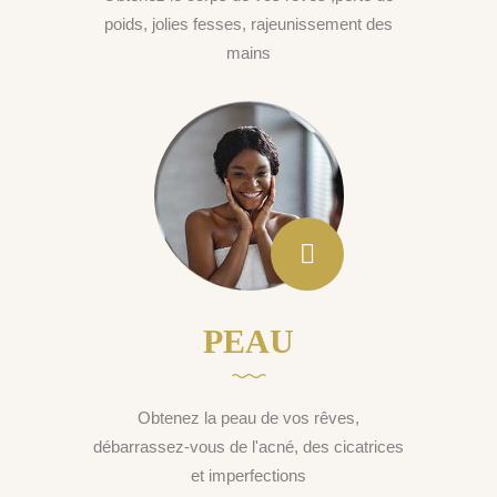
poids, jolies fesses, rajeunissement des
mains
PEAU
Obtenez la peau de vos rêves,
débarrassez-vous de l'acné, des cicatrices
et imperfections