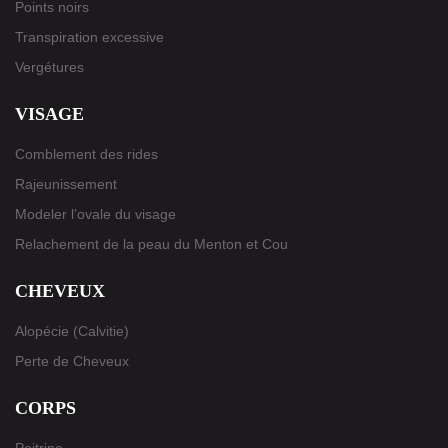
Points noirs
Transpiration excessive
Vergétures
VISAGE
Comblement des rides
Rajeunissement
Modeler l’ovale du visage
Relachement de la peau du Menton et Cou
CHEVEUX
Alopécie (Calvitie)
Perte de Cheveux
CORPS