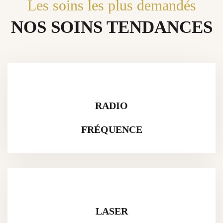
Les soins les plus demandés
NOS SOINS TENDANCES
RADIO
FRÉQUENCE
LASER