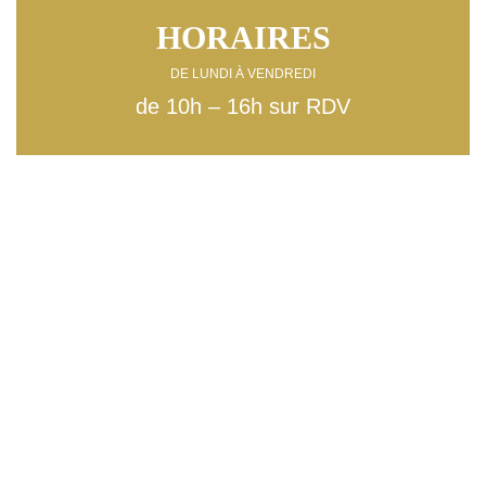
HORAIRES
DE LUNDI À VENDREDI
de 10h – 16h sur RDV