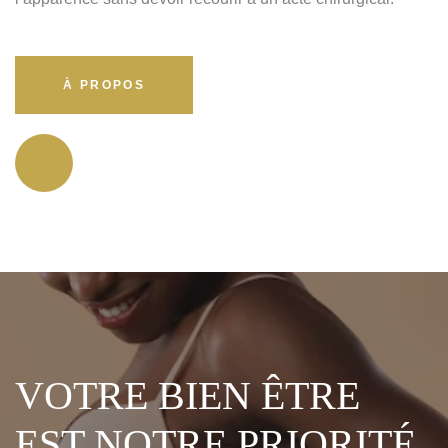
À PROPOS
VOTRE BIEN ÊTRE
EST NOTRE PRIORITÉ