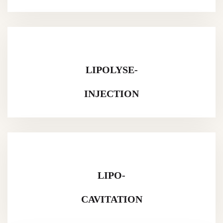
LIPOLYSE-
INJECTION
LIPO-
CAVITATION