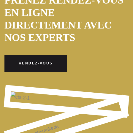
PRENEZ RENDEZ-VOUS
EN LIGNE
DIRECTEMENT AVEC
NOS EXPERTS
RENDEZ-VOUS