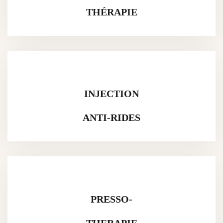
THÉRAPIE
INJECTION
ANTI-RIDES
PRESSO-
THERAPIE