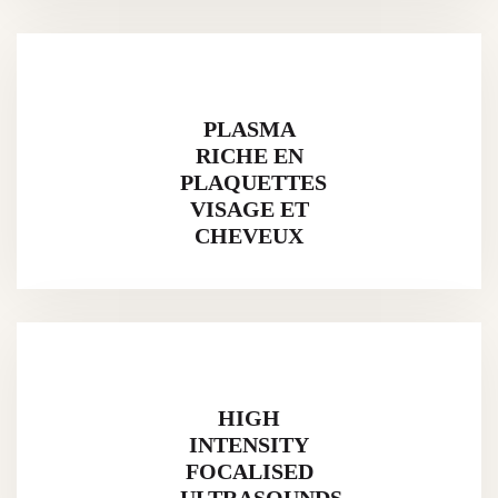
PLASMA
RICHE EN
PLAQUETTES
VISAGE ET
CHEVEUX
HIGH
INTENSITY
FOCALISED
ULTRASOUNDS