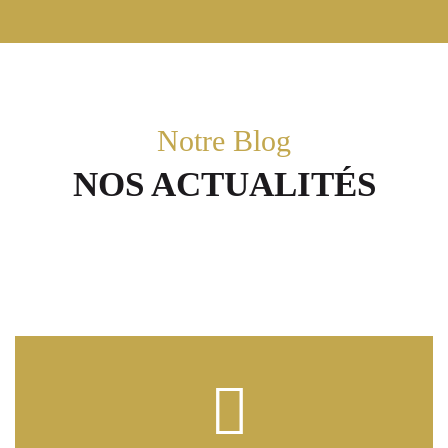
Notre Blog
NOS ACTUALITÉS