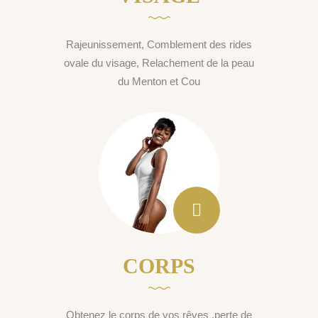
Rajeunissement, Comblement des rides
ovale du visage, Relachement de la peau
du Menton et Cou
CORPS
Obtenez le corps de vos rêves ,perte de