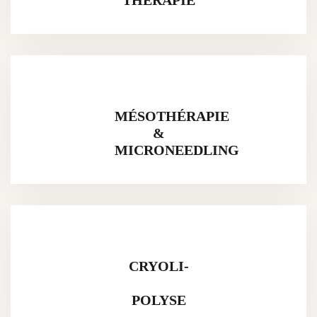
MÉSOTHÉRAPIE
&
MICRONEEDLING
CRYOLI-
POLYSE