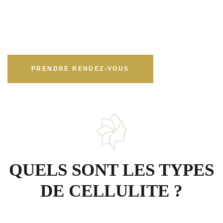
PRENDRE RENDEZ-VOUS
QUELS SONT LES TYPES
DE CELLULITE ?