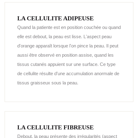
LA CELLULITE ADIPEUSE
Quand la patiente est en position couchée ou quand
elle est debout, la peau est lisse. L'aspect peau
d'orange apparaît lorsque l'on pince la peau. Il peut
aussi être observé en position assise, quand les
tissus cutanés appuient sur une surface. Ce type
de cellulite résulte d’une accumulation anormale de
tissus graisseux sous la peau.
LA CELLULITE FIBREUSE
Debout, la peau présente des irrégularités (aspect