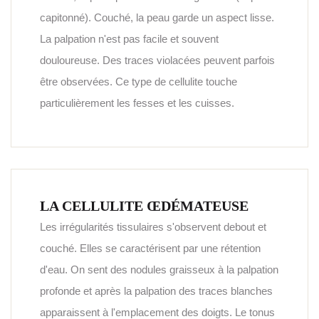
capitonné). Couché, la peau garde un aspect lisse.
La palpation n'est pas facile et souvent
douloureuse. Des traces violacées peuvent parfois
être observées. Ce type de cellulite touche
particulièrement les fesses et les cuisses.
LA CELLULITE ŒDÉMATEUSE
Les irrégularités tissulaires s'observent debout et
couché. Elles se caractérisent par une rétention
d'eau. On sent des nodules graisseux à la palpation
profonde et après la palpation des traces blanches
apparaissent à l'emplacement des doigts. Le tonus