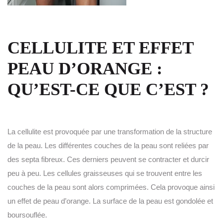
CELLULITE ET EFFET
PEAU D’ORANGE :
QU’EST-CE QUE C’EST ?
La cellulite est provoquée par une transformation de la structure
de la peau. Les différentes couches de la peau sont reliées par
des septa fibreux. Ces derniers peuvent se contracter et durcir
peu à peu. Les cellules graisseuses qui se trouvent entre les
couches de la peau sont alors comprimées. Cela provoque ainsi
un effet de peau d’orange. La surface de la peau est gondolée et
boursouflée.