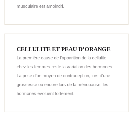
musculaire est amoindri.
CELLULITE ET PEAU D’ORANGE
La première cause de l’apparition de la cellulite
chez les femmes reste la variation des hormones.
La prise d’un moyen de contraception, lors d’une
grossesse ou encore lors de la ménopause, les
hormones évoluent fortement.