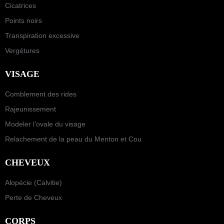
Cicatrices
Points noirs
Transpiration excessive
Vergétures
VISAGE
Comblement des rides
Rajeunissement
Modeler l’ovale du visage
Relachement de la peau du Menton et Cou
CHEVEUX
Alopécie (Calvitie)
Perte de Cheveux
CORPS